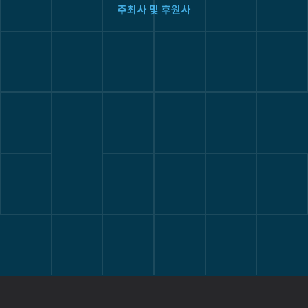
주최사 및 후원사