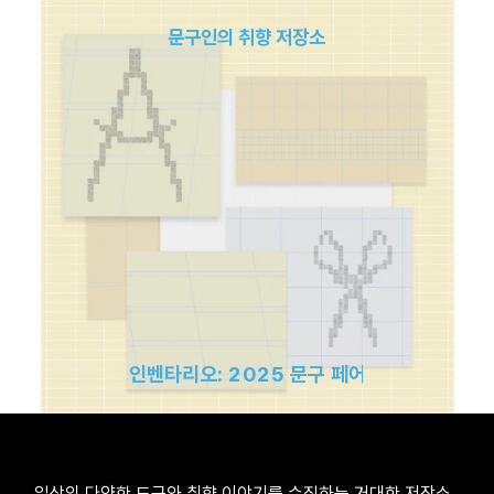
문구인의 취향 저장소
인벤타리오: 2025 문구 페어
일상의 다양한 도구와 취향 이야기를 수집하는 거대한 저장소, 