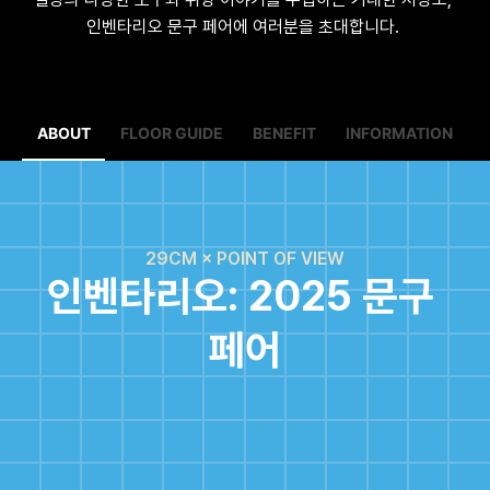
인벤타리오 문구 페어에 여러분을 초대합니다. 
ABOUT
FLOOR GUIDE
BENEFIT
INFORMATION
29CM × POINT OF VIEW
인벤타리오: 2025 문구 
페어