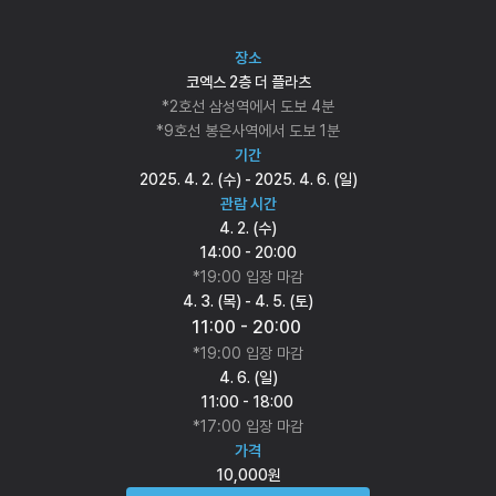
장소
코엑스 2층 더 플라츠
*2호선 삼성역에서 도보 4분
*9호선 봉은사역에서 도보 1분
기간
2025. 4. 2. (수) - 2025. 4. 6. (일)
관람 시간
4. 2. (수)
14:00 - 20:00
*19:00 입장 마감
4. 3. (목) - 4. 5. (토)
11:00 - 20:00 
*19:00 입장 마감
4. 6. (일)
11:00 - 18:00 
*17:00 입장 마감
가격
10,000원