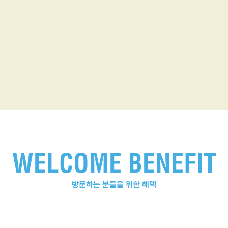
WELCOME BENEFIT
방문하는 분들을 위한 혜택
FAIR GOODS