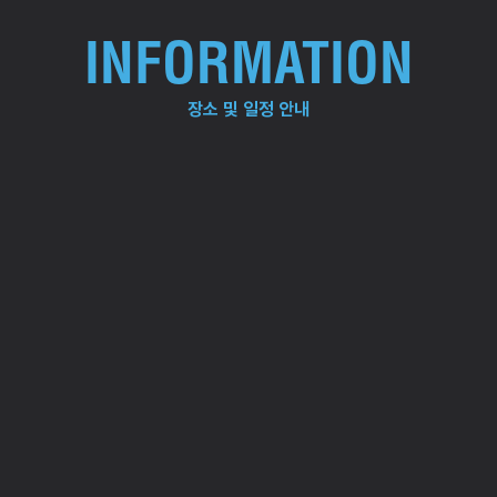
INFORMATION
장소 및 일정 안내