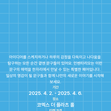
아이디어를 스케치하거나 하루의 감정을 다독이고 나다움을 
탐구하는 모든 순간 곁엔 문구들이 있어요. 인벤타리오는 이런 
문구의 매력을 한자리에서 만날 수 있는 특별한 페어입니다. 
일상의 영감이 될 문구들과 함께 나만의 새로운 이야기를 시작해 
보세요.
기간
2025. 4. 2. - 2025. 4. 6.
장소
코엑스 더 플라츠 홀
티켓 가격