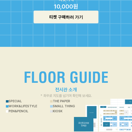
10,000원
티켓 구매하러 가기
FLOOR GUIDE
전시관 소개
* 좌우로 지도를 넘기며 확인해 보세요.
SPECIAL
THE PAPER
WORK&LIFESTYLE
SMALL THING
PEN&PENCIL
KIOSK
포인트오브뷰
주제관