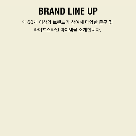
BRAND LINE UP
약 60개 이상의 브랜드가 참여해 다양한 문구 및 
라이프스타일 아이템을 소개합니다. 